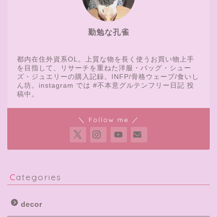
勤勉な孔雀
都内在住外資系OL。上質な物を長く使うお買い物上手
を目指して、リサーチを重ねた洋服・バッグ・シュー
ズ・ジュエリーの購入記録。INFP/骨格ウェーブ/食いし
ん坊。instagram では #不本意グルテンフリー日記 投
稿中。
＼ Follow me ／
Categories
decor