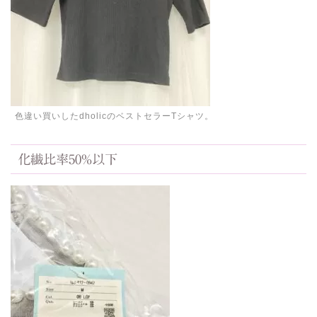
色違い買いしたdholicのベストセラーTシャツ。
化繊比率50%以下