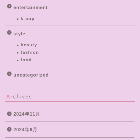
entertainment
k-pop
style
beauty
fashion
food
uncategorized
Archives
2024年11月
2024年6月