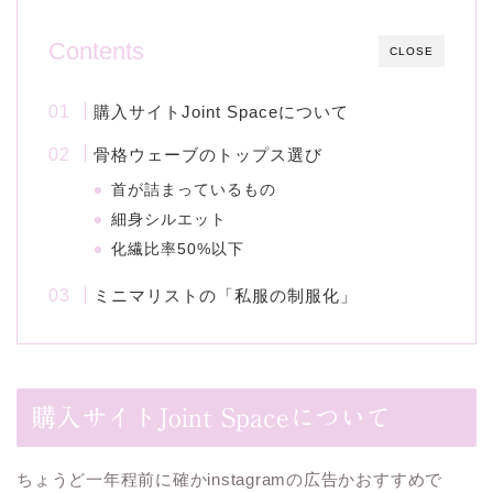
Contents
CLOSE
購入サイトJoint Spaceについて
骨格ウェーブのトップス選び
首が詰まっているもの
細身シルエット
化繊比率50%以下
ミニマリストの「私服の制服化」
購入サイトJoint Spaceについて
ちょうど一年程前に確かinstagramの広告かおすすめで