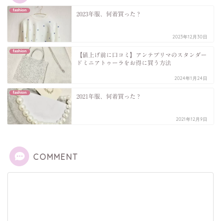
fashion
2023年服、何着買った？
2023年12月30日
fashion
【値上げ前に口コミ】アンテプリマのスタンダー
ドミニアトゥーラをお得に買う方法
2024年1月24日
fashion
2021年服、何着買った？
2021年12月9日
COMMENT