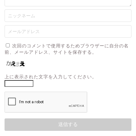
次回のコメントで使用するためブラウザーに自分の名
前、メールアドレス、サイトを保存する。
上に表示された文字を入力してください。