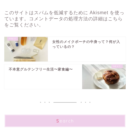
このサイトはスパムを低減するために Akismet を使っ
ています。
コメントデータの処理方法の詳細はこちら
をご覧ください
。
女性のメイクポーチの中身って？何が入
っているの？
不本意グルテンフリー生活〜家食編〜
Search