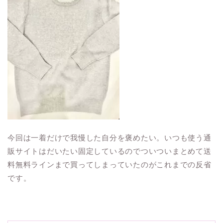
今回は一着だけで我慢した自分を褒めたい。いつも使う通
販サイトはだいたい固定しているのでついついまとめて送
料無料ラインまで買ってしまっていたのがこれまでの反省
です。