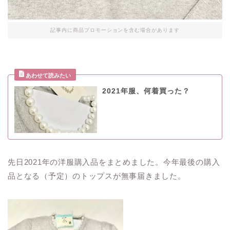
記事内に商品プロモーションを含む場合があります
2021年服、何着買った？
先日2021年の洋服購入品をまとめました。今年最後の購入
品となる（予定）のトップスが無事届きました。