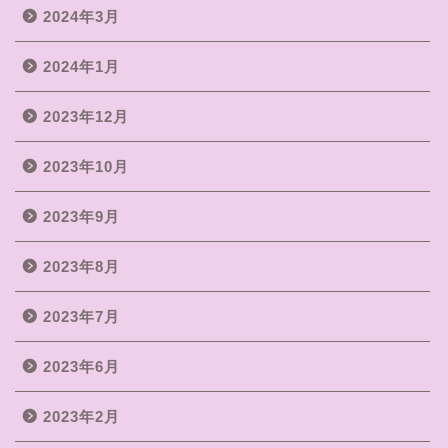
2024年3月
2024年1月
2023年12月
2023年10月
2023年9月
2023年8月
2023年7月
2023年6月
2023年2月