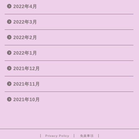
2022年4月
2022年3月
2022年2月
2022年1月
2021年12月
2021年11月
2021年10月
Privacy Policy
免責事項