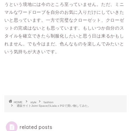
うという境地には今のところ至っていません。ただ、ミニ
マルなワードローブを自分のお気に入りだけにしていきた
いと思っています。一方で完璧なクローゼット、クローゼ
ットの完成はないとも思っています。もしいつか自分のス
タイルを確立できたら制服化したいと思う日は来るかもし
れません。でも今はまだ、色んなものを楽しんでみたいと
いう気持ちが大きいです。
HOME
style
fashion
通販サイトJoint SpaceのLiala x PGで買い物してみた。
related posts