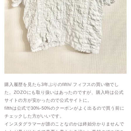
購入履歴を見たら3年ぶりのfifth/ フィフスの買い物でし
た。ZOZOにも取り扱いはあったのですが、購入時は公式
サイトの方が安かったので公式サイトに。
fifthは公式で30%-50%のクーポンがよく出るので買う前に
チェックした方がいいです。
インスタグラマーが誰のことなのかは終始分かりませんで