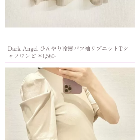
Dark Angel ひんやり冷感パフ袖リブニットTシ
ャツワンピ ¥1,580-