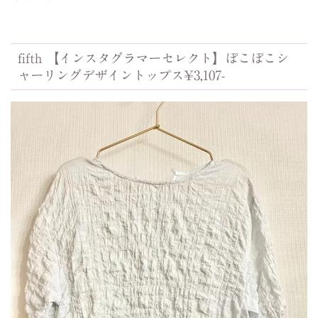
fifth 【インスタグラマーセレクト】ぽこぽこシ
ャーリングデザイントップス¥3,107-