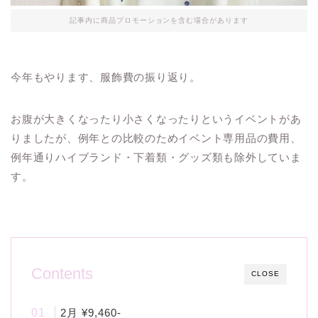
記事内に商品プロモーションを含む場合があります
今年もやります、服飾費の振り返り。
お腹が大きくなったり小さくなったりというイベントがあ
りましたが、例年との比較のためイベント専用品の費用、
例年通りハイブランド・下着類・グッズ類も除外していま
す。
Contents
CLOSE
2月 ¥9,460-