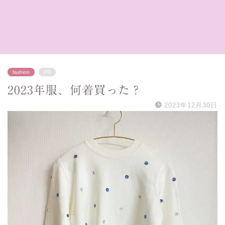
fashion
PR
2023年服、何着買った？
2023年12月30日