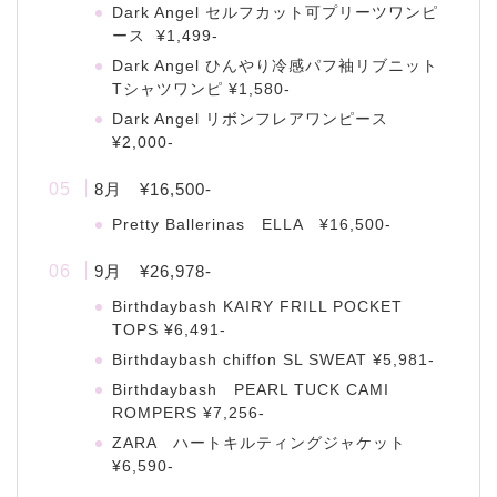
Dark Angel セルフカット可プリーツワンピ
ース ¥1,499-
Dark Angel ひんやり冷感パフ袖リブニット
Tシャツワンピ ¥1,580-
Dark Angel リボンフレアワンピース
¥2,000-
8月 ¥16,500-
Pretty Ballerinas ELLA ¥16,500-
9月 ¥26,978-
Birthdaybash KAIRY FRILL POCKET
TOPS ¥6,491-
Birthdaybash chiffon SL SWEAT ¥5,981-
Birthdaybash PEARL TUCK CAMI
ROMPERS ¥7,256-
ZARA ハートキルティングジャケット
¥6,590-