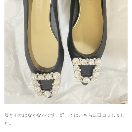
履き心地はなかなかです。詳しくはこちらに口コミしまし
た。