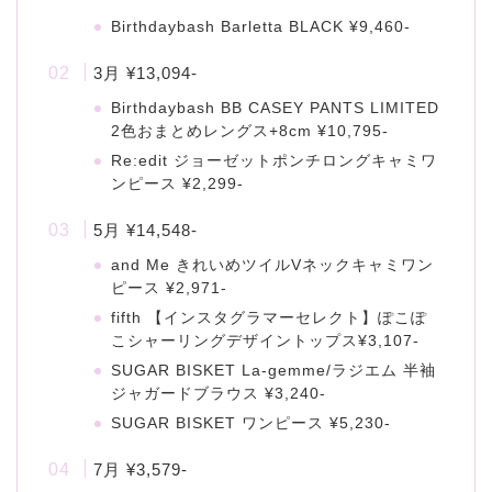
Birthdaybash Barletta BLACK ¥9,460-
3月 ¥13,094-
Birthdaybash BB CASEY PANTS LIMITED
2色おまとめレングス+8cm ¥10,795-
Re:edit ジョーゼットポンチロングキャミワ
ンピース ¥2,299-
5月 ¥14,548-
and Me きれいめツイルVネックキャミワン
ピース ¥2,971-
fifth 【インスタグラマーセレクト】ぽこぽ
こシャーリングデザイントップス¥3,107-
SUGAR BISKET La-gemme/ラジエム 半袖
ジャガードブラウス ¥3,240-
SUGAR BISKET ワンピース ¥5,230-
7月 ¥3,579-