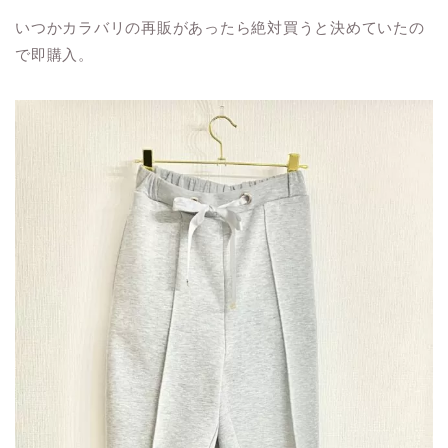
いつかカラバリの再販があったら絶対買うと決めていたの
で即購入。