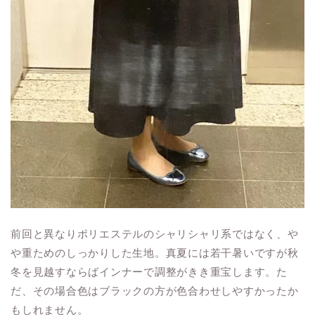
前回と異なりポリエステルのシャリシャリ系ではなく、や
や重ためのしっかりした生地。真夏には若干暑いですが秋
冬を見越すならばインナーで調整がきき重宝します。た
だ、その場合色はブラックの方が色合わせしやすかったか
もしれません。