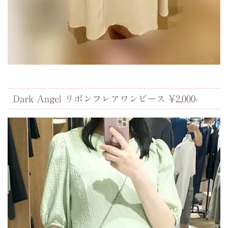
Dark Angel リボンフレアワンピース ¥2,000-