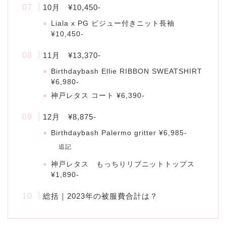
10月 ¥10,450-
Liala x PG ビジュー付きニット長袖
¥10,450-
11月 ¥13,370-
Birthdaybash Ellie RIBBON SWEATSHIRT
¥6,980-
神戸レタス コート ¥6,390-
12月 ¥8,875-
Birthdaybash Palermo gritter ¥6,985-
追記
神戸レタス もっちりリブニットトップス
¥1,890-
総括｜2023年の被服費合計は？