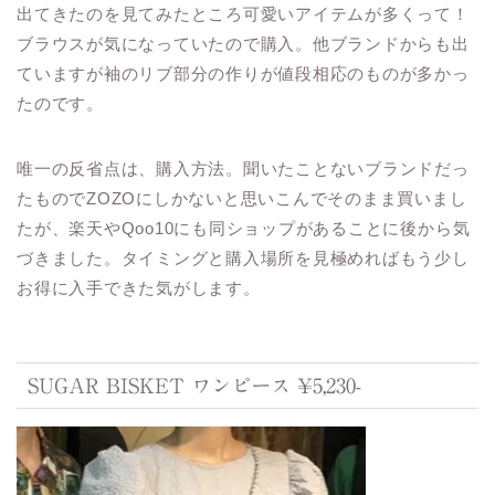
出てきたのを見てみたところ可愛いアイテムが多くって！
ブラウスが気になっていたので購入。他ブランドからも出
ていますが袖のリブ部分の作りが値段相応のものが多かっ
たのです。
唯一の反省点は、購入方法。聞いたことないブランドだっ
たものでZOZOにしかないと思いこんでそのまま買いまし
たが、楽天やQoo10にも同ショップがあることに後から気
づきました。タイミングと購入場所を見極めればもう少し
お得に入手できた気がします。
SUGAR BISKET ワンピース ¥5,230-