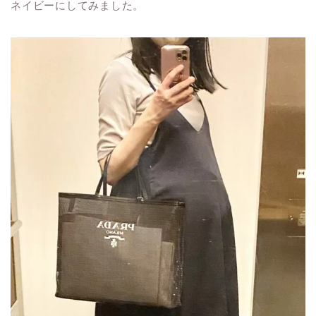
ネイビーにしてみました。