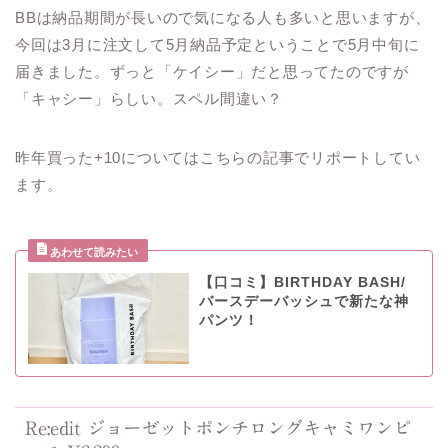
BBは納品期間が長いので気になる人も多いと思いますが、
今回は3月に注文して5月納品予定ということで5月中旬に
届きました。ずっと「ケイシー」だと思ってたのですが
「キャシー」らしい。スペル間違い？
昨年買った+10についてはこちらの記事でリポートしてい
ます。
【口コミ】BIRTHDAY BASH/
バースデーバッシュで新たな神
パンツ！
Re:edit ジョーゼットポンチロングキャミワンピ