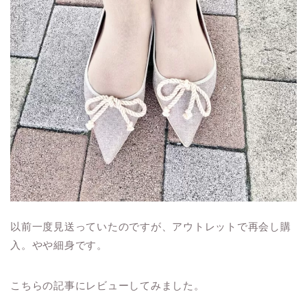
以前一度見送っていたのですが、アウトレットで再会し購
入。やや細身です。
こちらの記事にレビューしてみました。