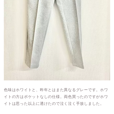
色味はホワイトと、昨年とはまた異なるグレーです。ホワ
イトの方はポケットなしの仕様。両色買ったのですがホワ
イトは思った以上に透けたので泣く泣く手放しました。