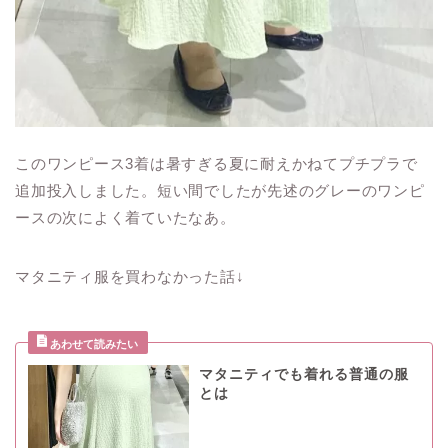
このワンピース3着は暑すぎる夏に耐えかねてプチプラで
追加投入しました。短い間でしたが先述のグレーのワンピ
ースの次によく着ていたなあ。
マタニティ服を買わなかった話↓
マタニティでも着れる普通の服
とは