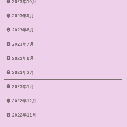
2023年10月
2023年9月
2023年8月
2023年7月
2023年6月
2023年2月
2023年1月
2022年12月
2022年11月