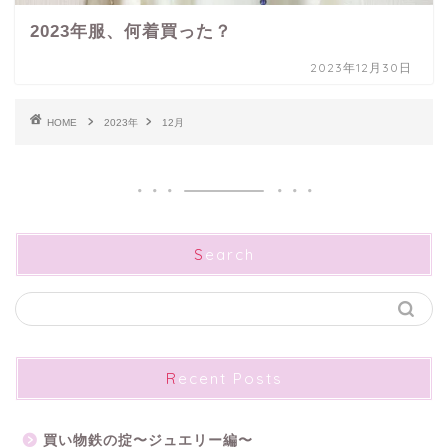
2023年服、何着買った？
2023年12月30日
HOME
2023年
12月
Search
Recent Posts
買い物鉄の掟〜ジュエリー編〜