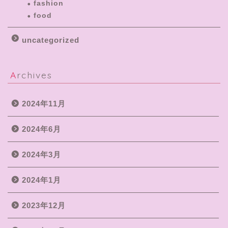
fashion
food
uncategorized
Archives
2024年11月
2024年6月
2024年3月
2024年1月
2023年12月