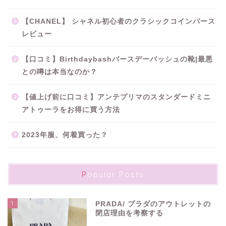
【CHANEL】 シャネル初心者のクラシックコインパース
レビュー
【口コミ】Birthdaybashバースデーバッシュの靴|最悪
との噂は本当なのか？
【値上げ前に口コミ】アンテプリマのスタンダードミニ
アトゥーラをお得に買う方法
2023年服、何着買った？
Popular Posts
1
PRADA/ プラダのアウトレットの
閉店理由を考察する