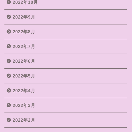
2022年10月
2022年9月
2022年8月
2022年7月
2022年6月
2022年5月
2022年4月
2022年3月
2022年2月