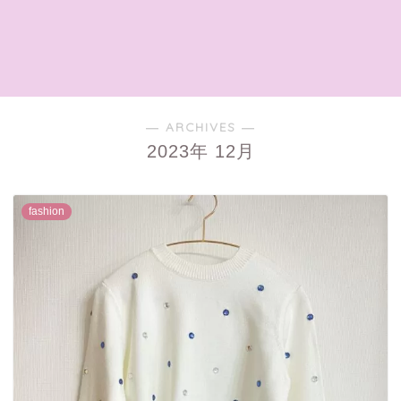
― ARCHIVES ―
2023年 12月
fashion