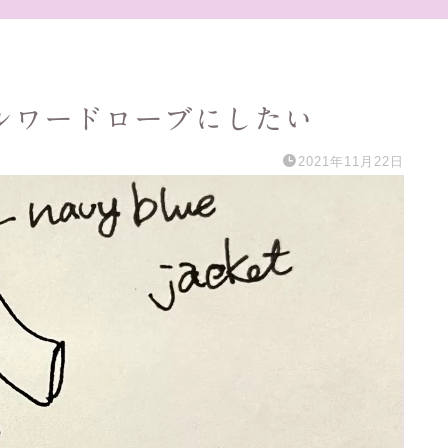
ルワードローブにしたい
2021年11月22日