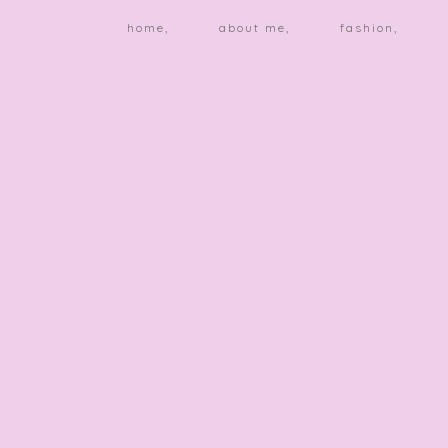
home,
about me,
fashion,