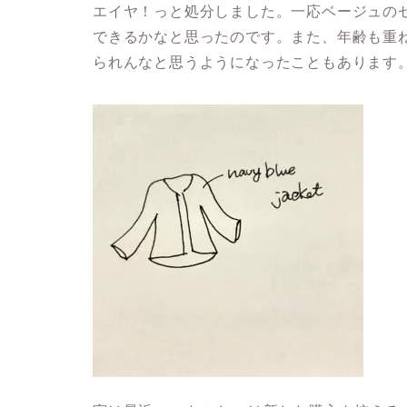
エイヤ！っと処分しました。一応ベージュの
できるかなと思ったのです。また、年齢も重
られんなと思うようになったこともあります