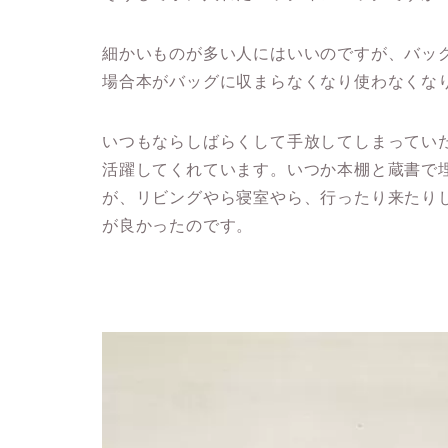
細かいものが多い人にはいいのですが、バッ
場合本がバッグに収まらなくなり使わなくな
いつもならしばらくして手放してしまってい
活躍してくれています。いつか本棚と蔵書で
が、リビングやら寝室やら、行ったり来たり
が良かったのです。