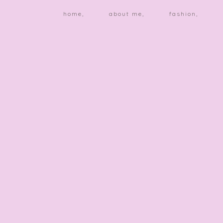
home,
about me,
fashion,