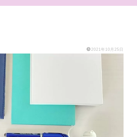
2021年10月25日