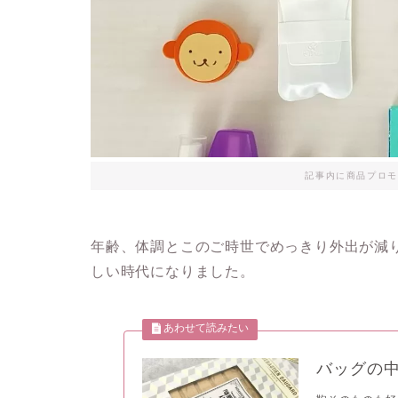
記事内に商品プロモ
年齢、体調とこのご時世でめっきり外出が減
しい時代になりました。
バッグの