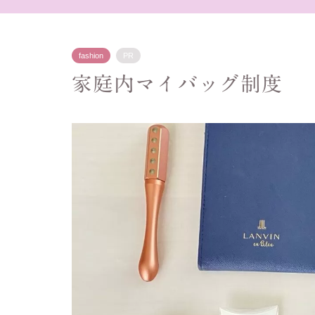
fashion
PR
家庭内マイバッグ制度