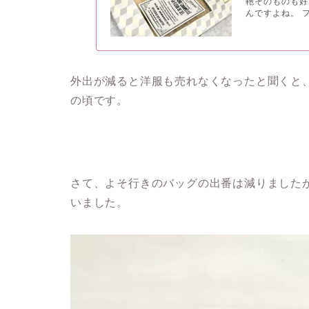
鞄そのものも好
んですよね。 
外出が減ると洋服も売れなくなったと聞くと
の頃です。
さて、よそ行きのバッグの出番は減りました
いました。