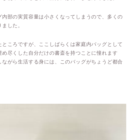
グ内部の実質容量は小さくなってしまうので、多くの
りました。
たところですが、ここしばらくは家庭内バッグとして
埋め尽くした自分だけの書斎を持つことに憧れます
しながら生活する身には、このバッグがちょうど都合