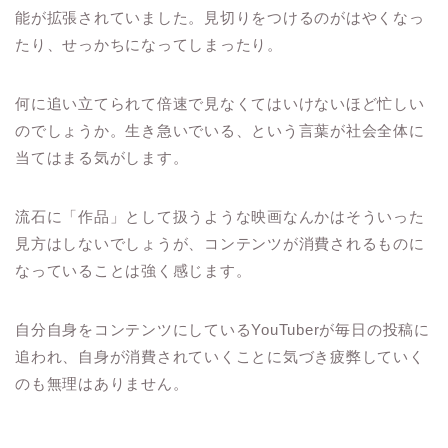
能が拡張されていました。見切りをつけるのがはやくなっ
たり、せっかちになってしまったり。
何に追い立てられて倍速で見なくてはいけないほど忙しい
のでしょうか。生き急いでいる、という言葉が社会全体に
当てはまる気がします。
流石に「作品」として扱うような映画なんかはそういった
見方はしないでしょうが、コンテンツが消費されるものに
なっていることは強く感じます。
自分自身をコンテンツにしているYouTuberが毎日の投稿に
追われ、自身が消費されていくことに気づき疲弊していく
のも無理はありません。