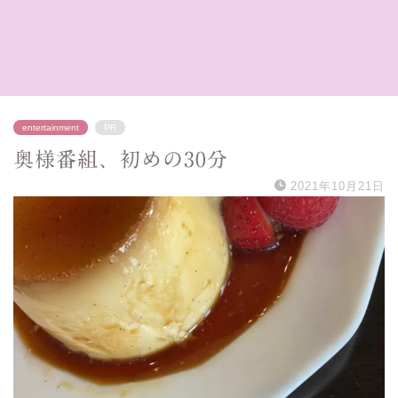
entertainment
PR
奥様番組、初めの30分
2021年10月21日