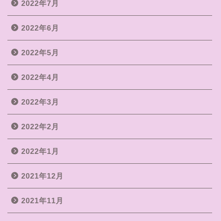
2022年7月
2022年6月
2022年5月
2022年4月
2022年3月
2022年2月
2022年1月
2021年12月
2021年11月