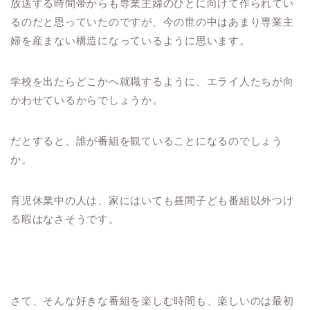
放送する時間帯からも専業主婦のひとに向けて作られてい
るのだと思っていたのですが、今の世の中はあまり専業主
婦を産まない構造になっているように思います。
学校を出たらどこかへ就職するように、エライ人たちが向
かわせているからでしょうか。
だとすると、誰が番組を観ていることになるのでしょう
か。
育児休業中の人は、家にはいても昼間子ども番組以外つけ
る暇はなさそうです。
さて、そんな好きな番組を楽しむ時間も、楽しいのは最初