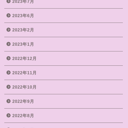
2023年7月
2023年6月
2023年2月
2023年1月
2022年12月
2022年11月
2022年10月
2022年9月
2022年8月