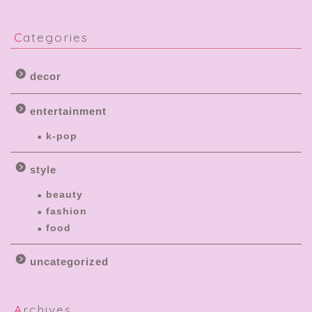
Categories
decor
entertainment
k-pop
style
beauty
fashion
food
uncategorized
Archives