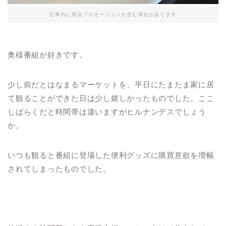
記事内に商品プロモーションを含む場合があります
奥様番組が好きです。
少し前だとはなまるマーケットを、平日にたまたま家に居
て観ることができた日は少し嬉しかったものでした。ここ
しばらくだと時間帯は違いますがヒルナンデスでしょう
か。
いつも観ると番組に登場した便利グッズに購買意欲を増幅
されてしまったものでした。