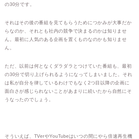
の30分です。
それはその後の番組を見てもらうためにつかみが大事だか
らなのか、それとも社内の競争で決まるのかは知りませ
ん。最初に人気のある企画を置くものなのかも知りませ
ん。
ただ、以前は何となくダラダラとつけていた番組も、最初
の30分で切り上げられるようになってしまいました。それ
は私が自分を律しているわけでもなく2つ目以降の企画に
面白さが感じられないことがあまりに続いたから自然にそ
うなったのでしょう。
そういえば、TVerやYouTubeはいつの間にやら倍速再生機