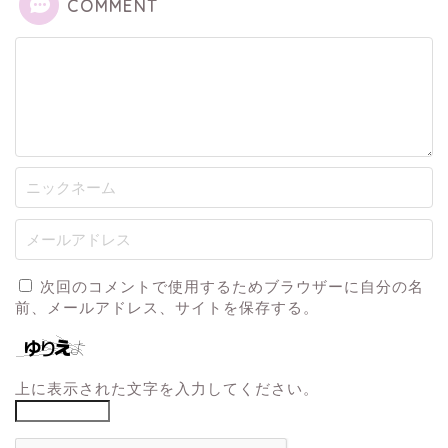
COMMENT
次回のコメントで使用するためブラウザーに自分の名
前、メールアドレス、サイトを保存する。
上に表示された文字を入力してください。