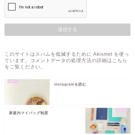
このサイトはスパムを低減するために Akismet を使っ
ています。
コメントデータの処理方法の詳細はこちら
をご覧ください
。
instagramを読む
家庭内マイバッグ制度