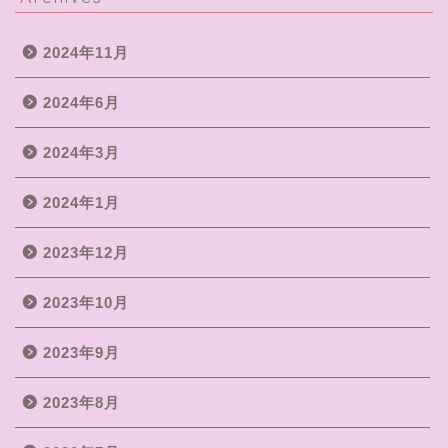
2024年11月
2024年6月
2024年3月
2024年1月
2023年12月
2023年10月
2023年9月
2023年8月