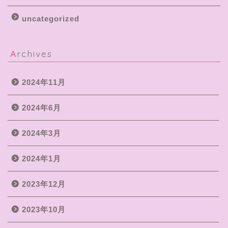
uncategorized
Archives
2024年11月
2024年6月
2024年3月
2024年1月
2023年12月
2023年10月