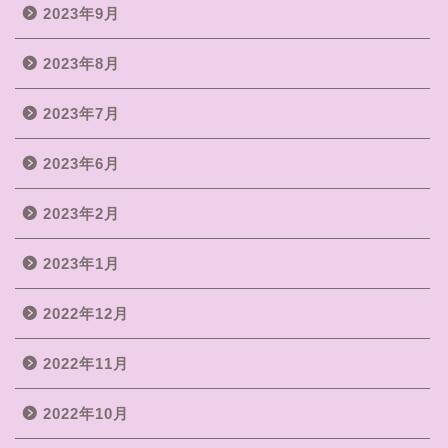
2023年9月
2023年8月
2023年7月
2023年6月
2023年2月
2023年1月
2022年12月
2022年11月
2022年10月