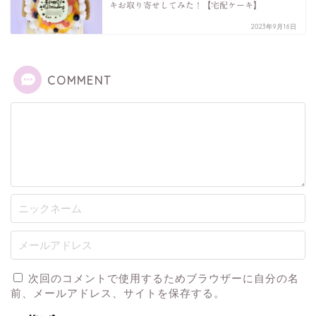
キお取り寄せしてみた！【宅配ケーキ】
2023年9月16日
COMMENT
次回のコメントで使用するためブラウザーに自分の名
前、メールアドレス、サイトを保存する。