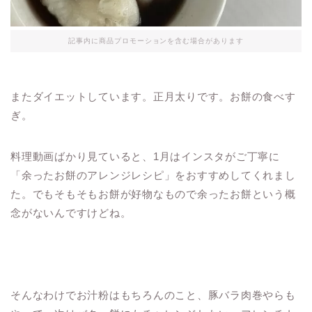
記事内に商品プロモーションを含む場合があります
またダイエットしています。正月太りです。お餅の食べす
ぎ。
料理動画ばかり見ていると、1月はインスタがご丁寧に
「余ったお餅のアレンジレシピ」をおすすめしてくれまし
た。でもそもそもお餅が好物なもので余ったお餅という概
念がないんですけどね。
そんなわけでお汁粉はもちろんのこと、豚バラ肉巻やらも