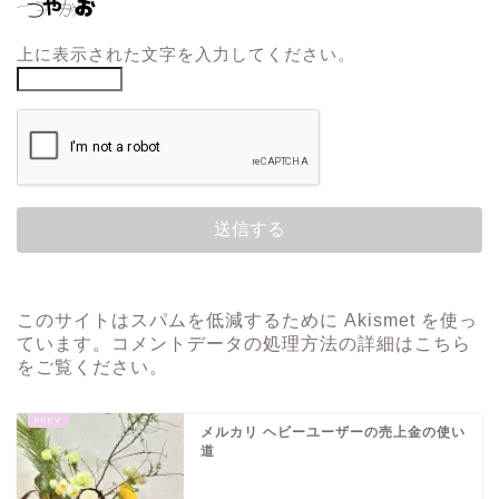
上に表示された文字を入力してください。
このサイトはスパムを低減するために Akismet を使っ
ています。
コメントデータの処理方法の詳細はこちら
をご覧ください
。
メルカリ ヘビーユーザーの売上金の使い
道