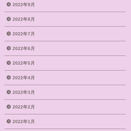
2022年9月
2022年8月
2022年7月
2022年6月
2022年5月
2022年4月
2022年3月
2022年2月
2022年1月