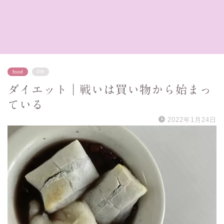
food
PR
ダイエット｜戦いは買い物から始まっ
ている
2022年1月24日