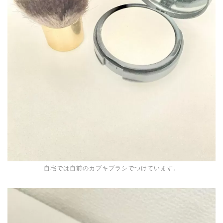
自宅では自前のカブキブラシでつけています。