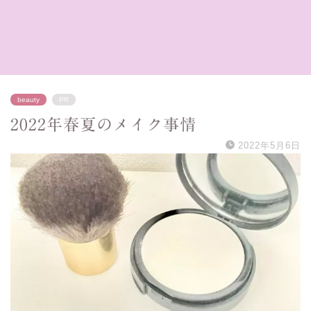
beauty
PR
2022年春夏のメイク事情
2022年5月6日