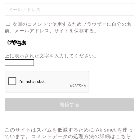
次回のコメントで使用するためブラウザーに自分の名
前、メールアドレス、サイトを保存する。
上に表示された文字を入力してください。
このサイトはスパムを低減するために Akismet を使っ
ています。
コメントデータの処理方法の詳細はこちら