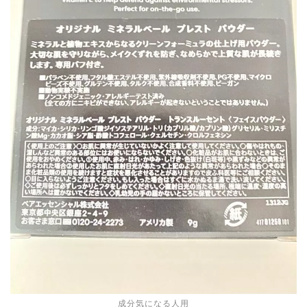
成分気になる人用