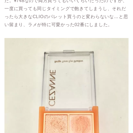
た。¥748なので両方買ってもいいくらいだったのですが、
一度に買っても同じタイミングで飽きてしまうし、それだ
ったら大きなCLIOのパレット買うのと変わらないな…と思
い留まり、ラメが特に可愛かった02番にしました。