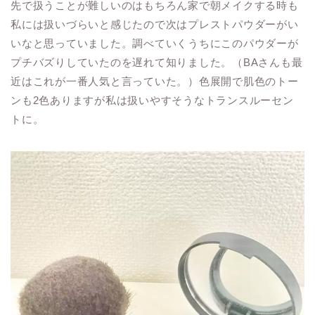
先で扱うことが難しいのはもちろん家で朝メイクする時も
私には扱いづらいと感じたので次はプレストパウダーがい
いなと思っていました。調べていくうちにこのパウダーが
プチバズりしていたのを遅れて知りました。（BAさんも最
近はこれが一番人気と言っていた。）色展開で肌色のトー
ンも2色ありますが私は扱いやすそうなトランスルーセン
トに。