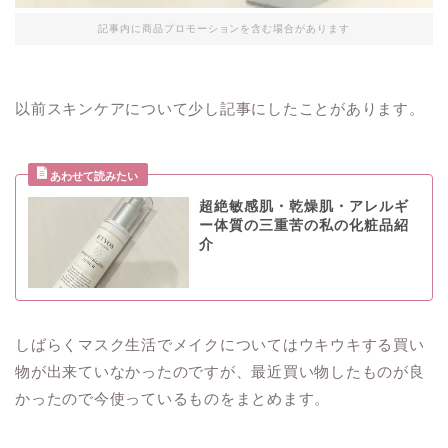
記事内に商品プロモーションを含む場合があります
以前スキンケアについて少し記事にしたことがあります。
超絶敏感肌・乾燥肌・アレルギ
ー体質の三重苦の私の化粧品紹
介
しばらくマスク生活でメイクについてはウキウキする買い
物が出来ていなかったのですが、最近買い物したものが良
かったので今使っているものをまとめます。