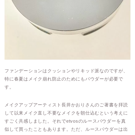
ファンデーションはクッションやリキッド派なのですが、
特に春夏はメイク崩れ防止のためにもパウダーが必要で
す。
メイクアップアーティスト長井かおりさんのご著書を拝読
して以来メイク直し不要なメイクを朝仕込むという考えに
すごく共感しました。それでetvosのルースパウダーを真
似して買ったこともあります。ただ、ルースパウダーは出