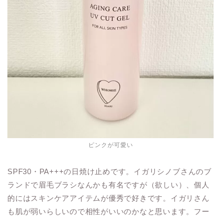
ピンクが可愛い
SPF30・PA+++の日焼け止めです。イガリシノブさんのブ
ランドで眉毛ブラシなんかも有名ですが（欲しい）、個人
的にはスキンケアアイテムが優秀で好きです。イガリさん
も肌が弱いらしいので相性がいいのかなと思います。フー