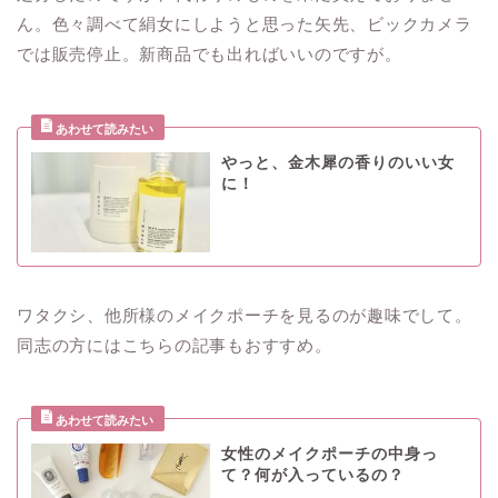
ん。色々調べて絹女にしようと思った矢先、ビックカメラ
では販売停止。新商品でも出ればいいのですが。
やっと、金木犀の香りのいい女
に！
ワタクシ、他所様のメイクポーチを見るのが趣味でして。
同志の方にはこちらの記事もおすすめ。
女性のメイクポーチの中身っ
て？何が入っているの？