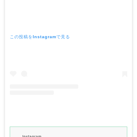
この投稿をInstagramで見る
Instagram