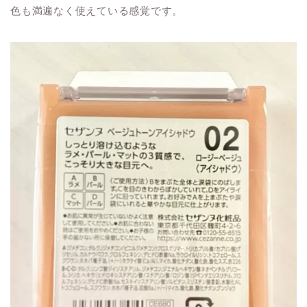
色も満遍なく使えている感覚です。