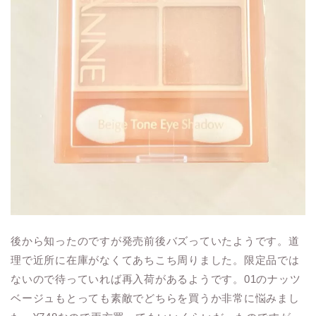
後から知ったのですが発売前後バズっていたようです。道
理で近所に在庫がなくてあちこち周りました。限定品では
ないので待っていれば再入荷があるようです。01のナッツ
ベージュもとっても素敵でどちらを買うか非常に悩みまし