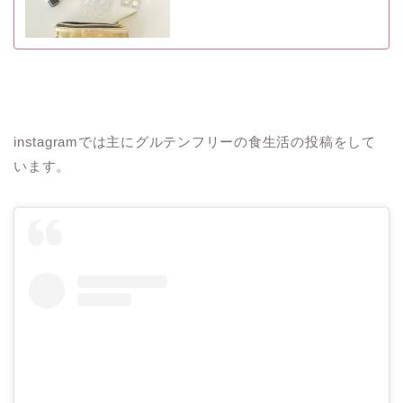
instagramでは主にグルテンフリーの食生活の投稿をして
います。