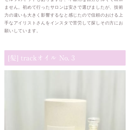
ません。初めて行ったサロンは安さで選びましたが、技術
力の違いも大きく影響するなと感じたので信頼のおける上
手なアイリストさんをインスタで苦労して探しその方にお
願いしています。
[髪] trackオイル No. 3