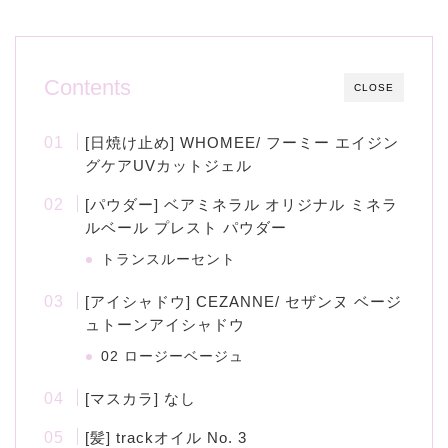
Contents
CLOSE
[日焼け止め] WHOMEE/ フーミー エイジン
グケアUVカットジェル
[パウダー] ベアミネラル オリジナル ミネラ
ルベール プレスト パウダー
トランスルーセント
[アイシャドウ] CEZANNE/ セザンヌ ベージ
ュトーンアイシャドウ
02 ロージーベージュ
[マスカラ] なし
[髪] trackオイル No. 3